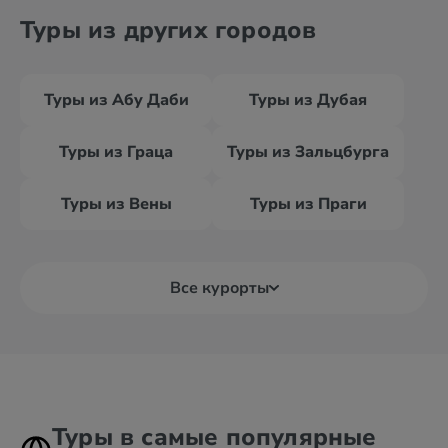
Туры из других городов
Туры из Абу Даби
Туры из Дубая
Туры из Граца
Туры из Зальцбурга
Туры из Вены
Туры из Праги
Все курорты
Туры в самые популярные