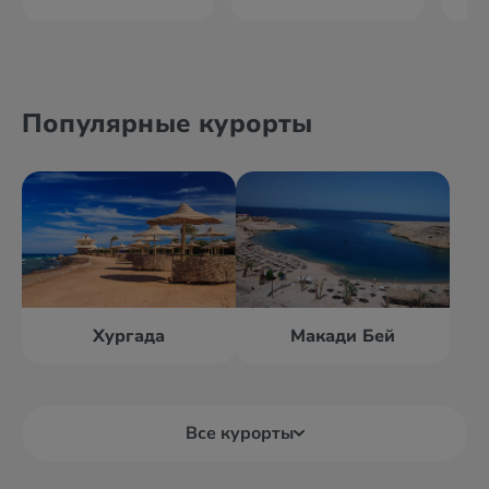
Популярные курорты
Хургада
Макади Бей
Все курорты