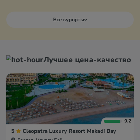
Все курорты
Лучшее цена-качество
9.2
5
Cleopatra Luxury Resort Makadi Bay