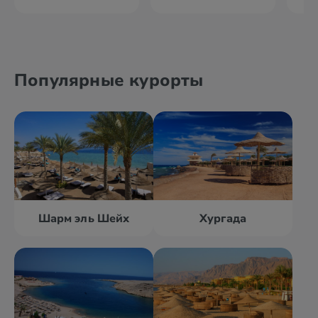
Популярные курорты
Шарм эль Шейх
Хургада