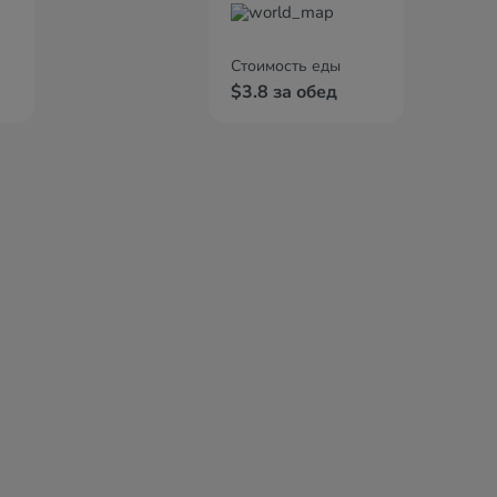
Стоимость еды
$3.8 за обед