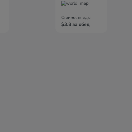
Стоимость еды
$3.8 за обед