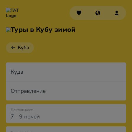
Туры в Кубу зимой
Куба
Куда
Отправление
Длительность
7 - 9 ночей