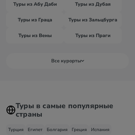
Туры из Абу Даби
Туры из Дубая
Туры из Граца
Туры из Зальцбурга
Туры из Вены
Туры из Праги
Все курорты
Туры в самые популярные
страны
Турция
Египет
Болгария
Греция
Испания