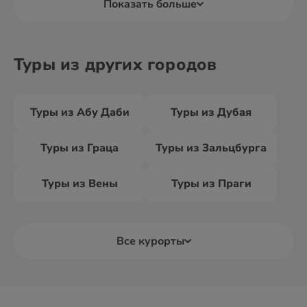
Показать больше
Туры из других городов
Туры из Абу Даби
Туры из Дубая
Туры из Граца
Туры из Зальцбурга
Туры из Вены
Туры из Праги
Все курорты