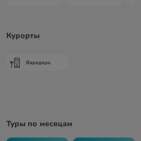
Курорты
Варадеро
Туры по месяцам