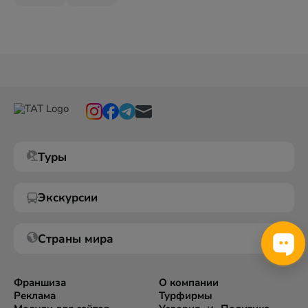
Туры
Экскурсии
Страны мира
Франшиза
О компании
Реклама
Турфирмы