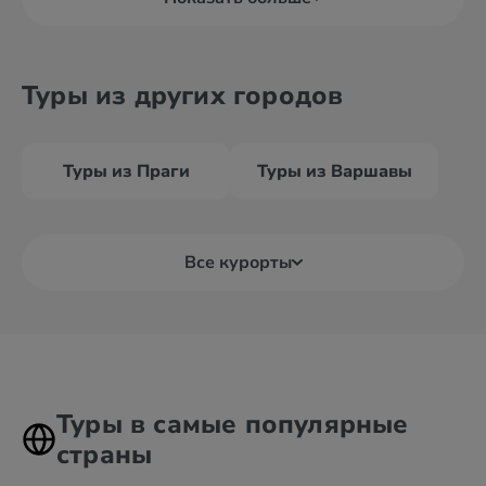
Туры из других городов
Туры из Праги
Туры из Варшавы
Все курорты
Туры в самые популярные
страны