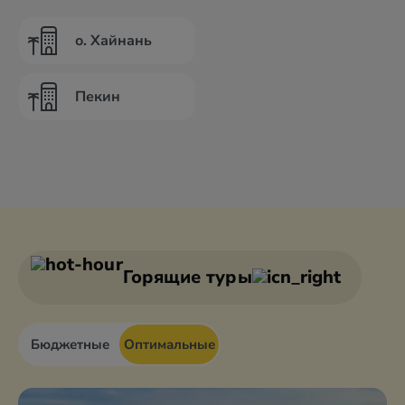
о. Хайнань
Пекин
Горящие туры
Бюджетные
Оптимальные