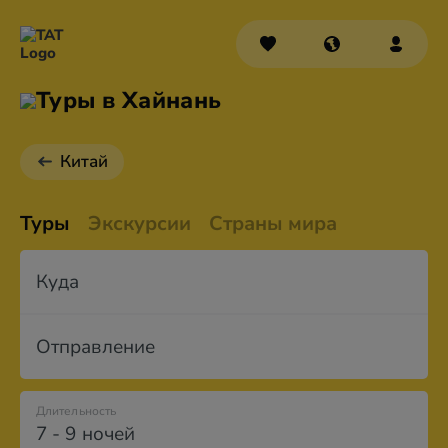
Туры в Хайнань
Китай
Туры
Экскурсии
Страны мира
Куда
Отправление
Длительность
7 - 9 ночей