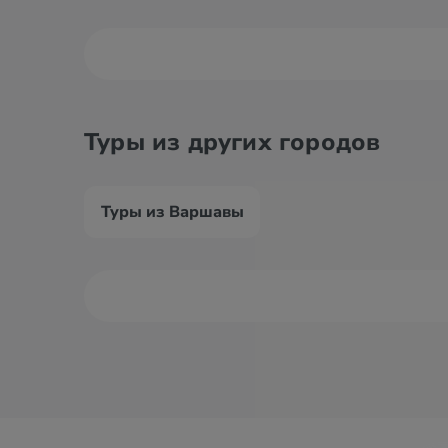
Туры из других городов
Туры из Варшавы