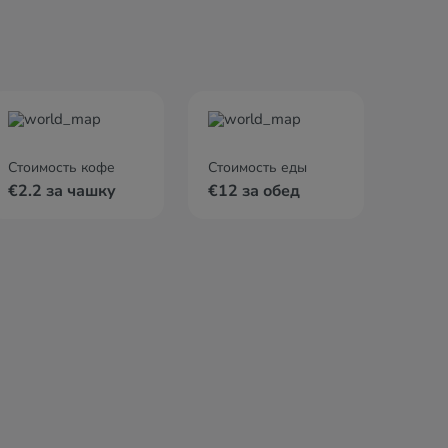
Стоимость кофе
Стоимость еды
€2.2 за чашку
€12 за обед