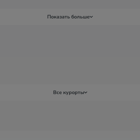
Показать больше
Все курорты