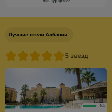
Все курорты
Лучшие отели Албании
5 звезд
9.1