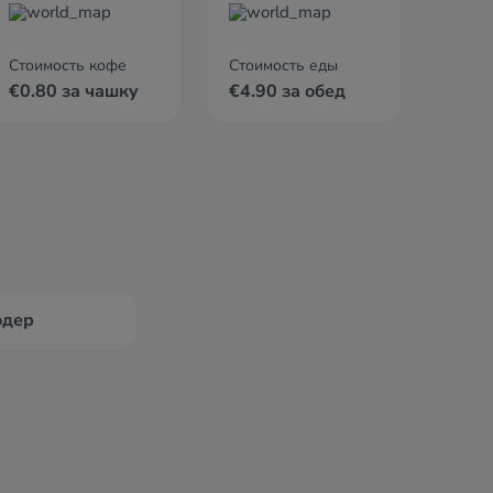
Стоимость кофе
Стоимость еды
€0.80 за чашку
€4.90 за обед
дер