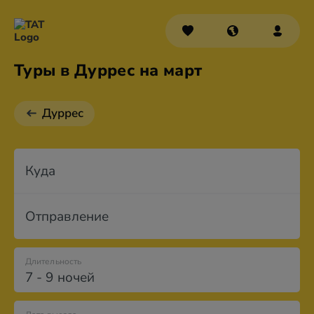
Туры в Дуррес на март
Дуррес
Куда
Отправление
Длительность
7 - 9 ночей