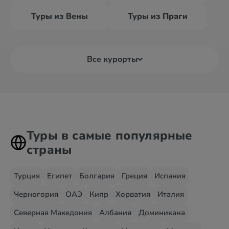
Туры из Вены
Туры из Праги
Все курорты
Туры в самые популярные
страны
Турция
Египет
Болгария
Греция
Испания
Черногория
ОАЭ
Кипр
Хорватия
Италия
Северная Македония
Албания
Доминикана