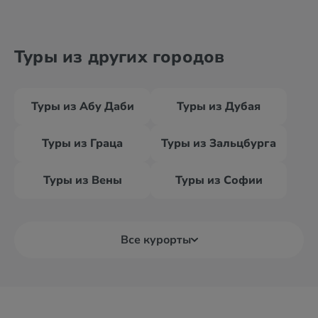
Туры из других городов
Туры из Абу Даби
Туры из Дубая
Туры из Граца
Туры из Зальцбурга
Туры из Вены
Туры из Софии
Все курорты