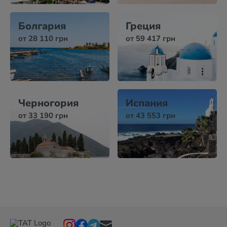
Болгария
Греция
от 28 110 грн
от 59 417 грн
Черногория
Испания
от 33 190 грн
от 43 553 грн