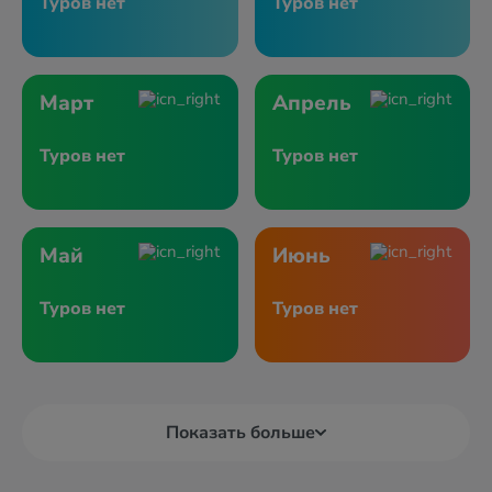
Туров нет
Туров нет
Март
Апрель
Туров нет
Туров нет
Май
Июнь
Туров нет
Туров нет
Показать больше