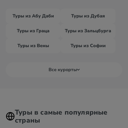
Туры из Абу Даби
Туры из Дубая
Туры из Граца
Туры из Зальцбурга
Туры из Вены
Туры из Софии
Все курорты
Туры в самые популярные
страны