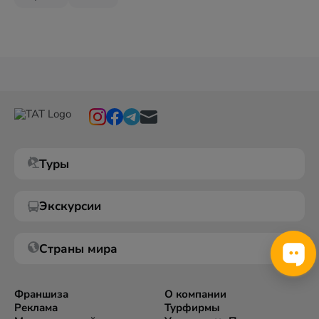
Туры
Экскурсии
Страны мира
Франшиза
О компании
Реклама
Турфирмы