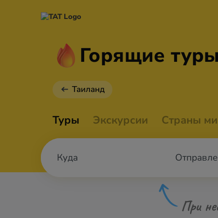
Горящие туры
Таиланд
Туры
Экскурсии
Страны ми
Отправле
При не