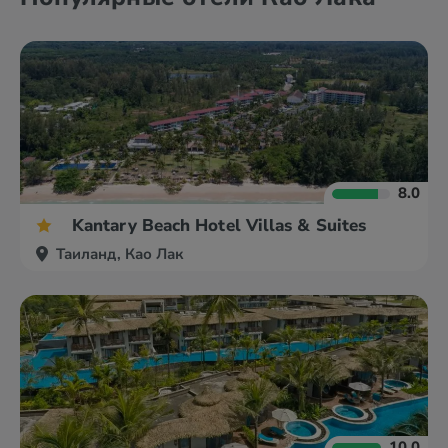
8.0
Kantary Beach Hotel Villas & Suites
Таиланд, Као Лак
10.0