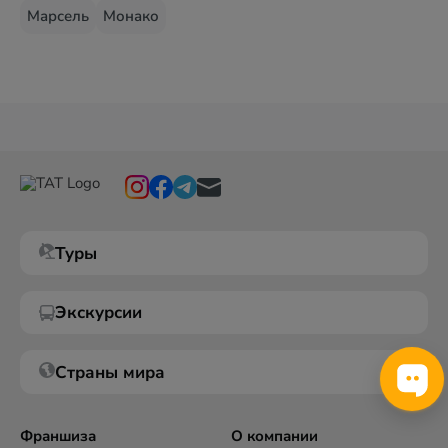
Марсель
Монако
Туры
Экскурсии
Страны мира
Франшиза
О компании