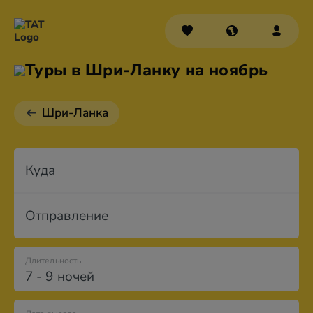
Туры в Шри-Ланку на ноябрь
Шри-Ланка
Куда
Отправление
Длительность
7 - 9 ночей