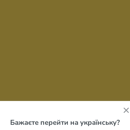
Бажаєте перейти на українську?