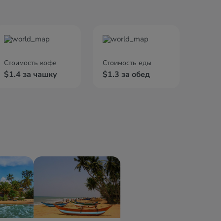
Стоимость кофе
Стоимость еды
$1.4 за чашку
$1.3 за обед