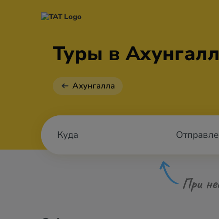
Туры в Ахунгалл
Ахунгалла
Отправле
При не