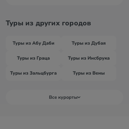
Туры из других городов
Туры из Абу Даби
Туры из Дубая
Туры из Граца
Туры из Инсбрука
Туры из Зальцбурга
Туры из Вены
Все курорты