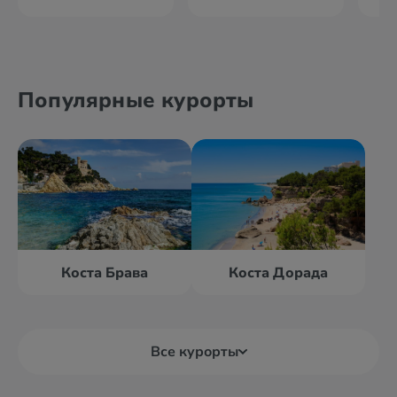
Популярные курорты
Коста Брава
Коста Дорада
Все курорты