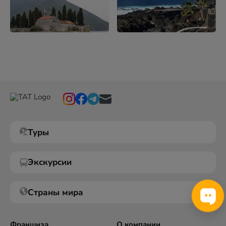
Туры
Экскурсии
Страны мира
Франшиза
О компании