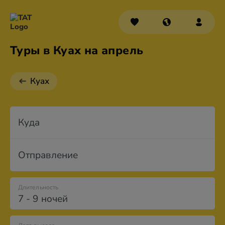
Туры в Куах на апрель
Куах
Куда
Отправление
Длительность
7 - 9 ночей