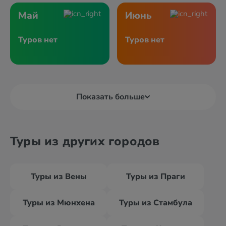
Май
Июнь
Туров нет
Туров нет
Показать больше
Туры из других городов
Туры из Вены
Туры из Праги
Туры из Мюнхена
Туры из Стамбула