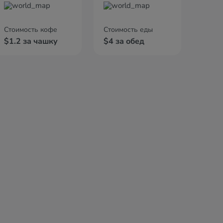
Стоимость кофе
Стоимость еды
$1.2 за чашку
$4 за обед