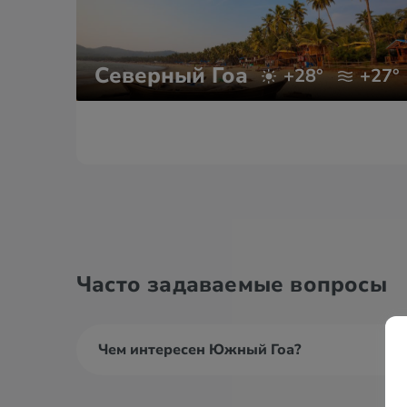
Северный Гоа
+28°
+27°
Часто задаваемые вопросы
Чем интересен Южный Гоа?