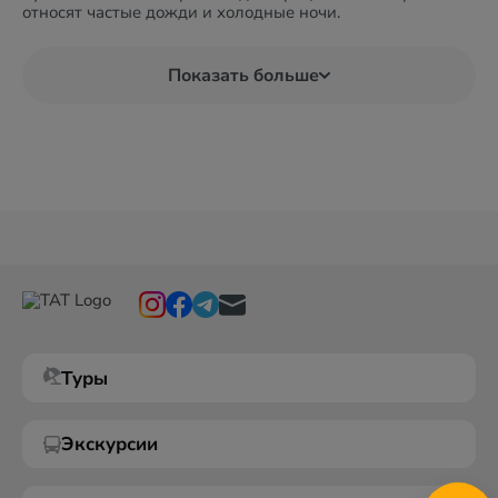
относят частые дожди и холодные ночи.
Показать больше
Туры
Экскурсии