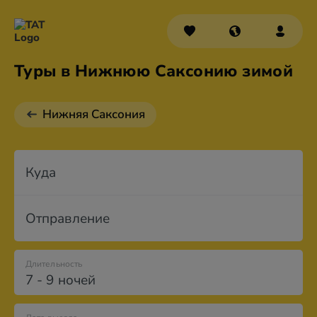
Туры в Нижнюю Саксонию зимой
Нижняя Саксония
Куда
Отправление
Длительность
7 - 9 ночей