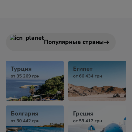
Популярные страны
Турция
Египет
от 35 269 грн
от 66 434 грн
Болгария
Греция
от 30 442 грн
от 59 417 грн