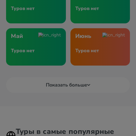
Туров нет
Туров нет
Май
Июнь
Туров нет
Туров нет
Показать больше
Туры в самые популярные