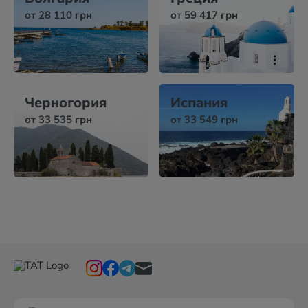
от 28 110 грн
от 59 417 грн
Черногория
Испания
от 33 535 грн
от 33 549 грн