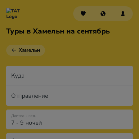
Туры в Хамельн на сентябрь
Хамельн
Куда
Отправление
Длительность
7 - 9 ночей