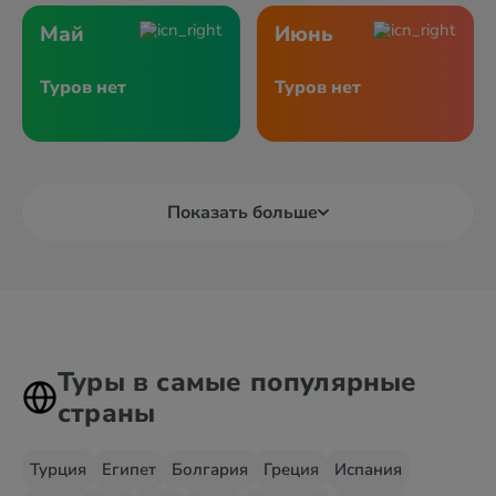
Май
Июнь
Туров нет
Туров нет
Показать больше
Туры в самые популярные
страны
Турция
Египет
Болгария
Греция
Испания