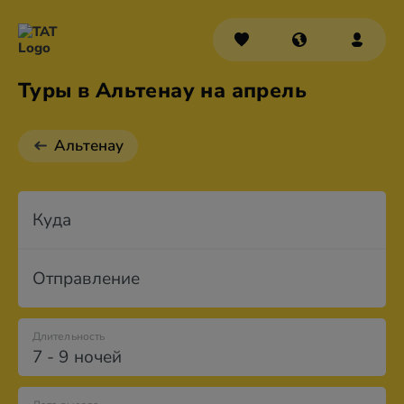
Туры в Альтенау на апрель
Альтенау
Куда
Отправление
Длительность
7 - 9 ночей