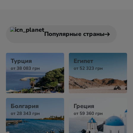
Популярные страны
Турция
Египет
от 38 083 грн
от 52 323 грн
Болгария
Греция
от 28 343 грн
от 59 360 грн