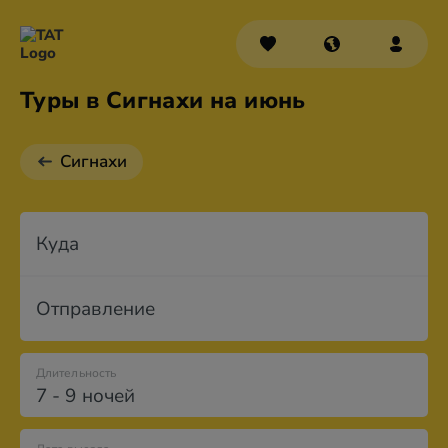
Туры в Сигнахи на июнь
Сигнахи
Куда
Отправление
Длительность
7 - 9 ночей