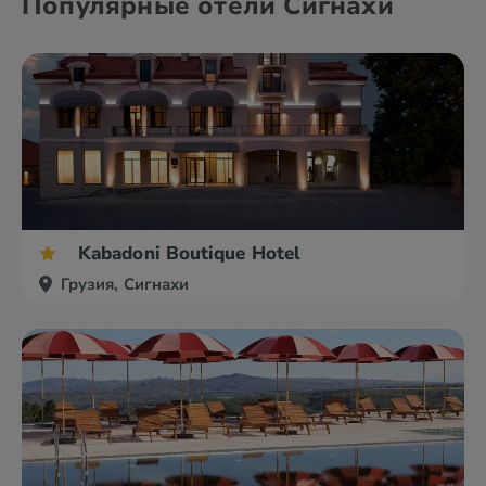
Популярные отели Сигнахи
Kabadoni Boutique Hotel
Грузия, Сигнахи