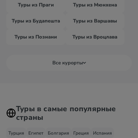
Туры из Праги
Туры из Мюнхена
Туры из Будапешта
Туры из Варшавы
Туры из Познани
Туры из Вроцлава
Все курорты
Туры в самые популярные
страны
Турция
Египет
Болгария
Греция
Испания