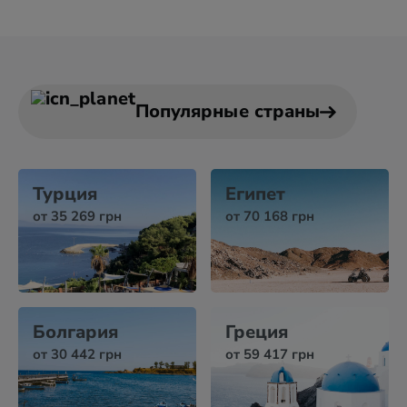
Популярные страны
Турция
Египет
от 35 269 грн
от 70 168 грн
Болгария
Греция
от 30 442 грн
от 59 417 грн