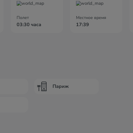
Полет
Местное время
03:30 часа
17:39
Париж