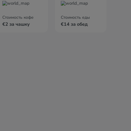
Стоимость кофе
Стоимость еды
€2 за чашку
€14 за обед