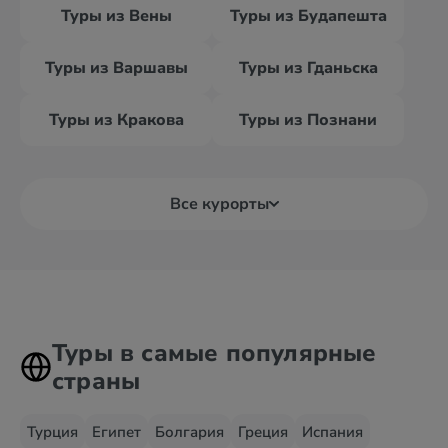
Туры из Вены
Туры из Будапешта
Туры из Варшавы
Туры из Гданьска
Туры из Кракова
Туры из Познани
Все курорты
Туры в самые популярные
страны
Турция
Египет
Болгария
Греция
Испания