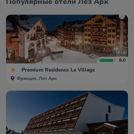
Популярные отели Лез Арк
8.0
Premium Residence Le Village
Франция, Лез Арк