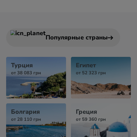
Популярные страны
Турция
Египет
от 38 083 грн
от 52 323 грн
Болгария
Греция
от 28 110 грн
от 59 360 грн