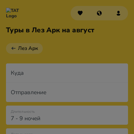
Туры в Лез Арк на август
Лез Арк
Куда
Отправление
Длительность
7 - 9 ночей