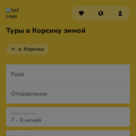
Туры в Корсику зимой
о. Корсика
Куда
Отправление
Длительность
7 - 9 ночей