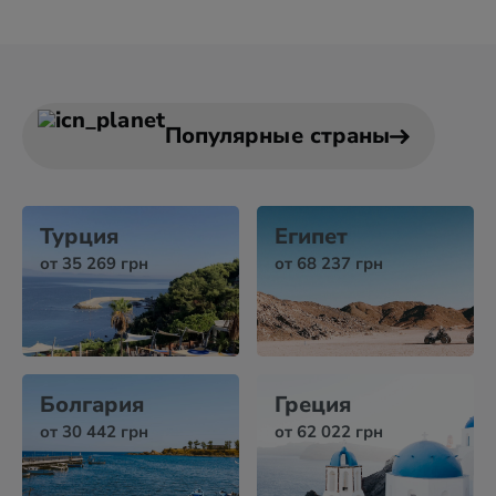
Популярные страны
Турция
Египет
от 35 269 грн
от 68 237 грн
Болгария
Греция
от 30 442 грн
от 62 022 грн