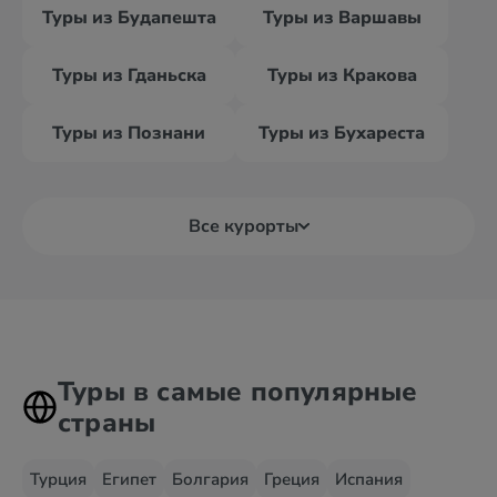
Туры из Будапешта
Туры из Варшавы
Туры из Гданьска
Туры из Кракова
Туры из Познани
Туры из Бухареста
Все курорты
Туры в самые популярные
страны
Турция
Египет
Болгария
Греция
Испания