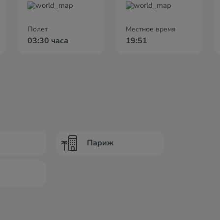
Полет
Местное время
03:30 часа
19:51
Париж