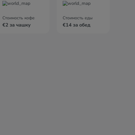
Стоимость кофе
Стоимость еды
€2 за чашку
€14 за обед