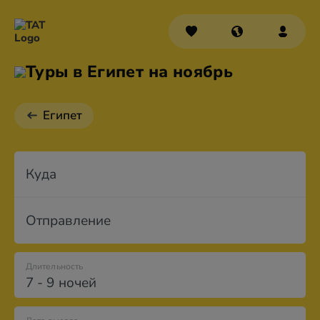
Туры в Египет на ноябрь
Египет
Куда
Отправление
Длительность
7 - 9 ночей