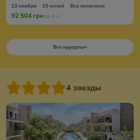
13 ноября
10 ночей
Все включено
92 504 грн
за 2-х
Все курорты
4 звезды