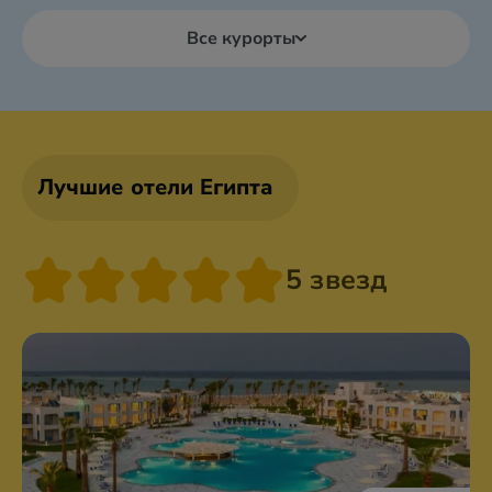
Все курорты
Лучшие отели Египта
5 звезд