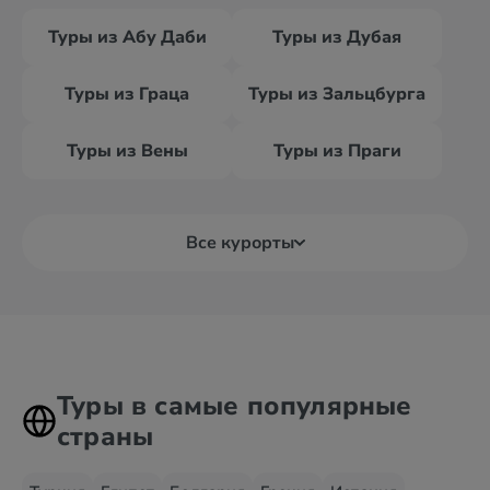
Туры из Абу Даби
Туры из Дубая
Туры из Граца
Туры из Зальцбурга
Туры из Вены
Туры из Праги
Все курорты
Туры в самые популярные
страны