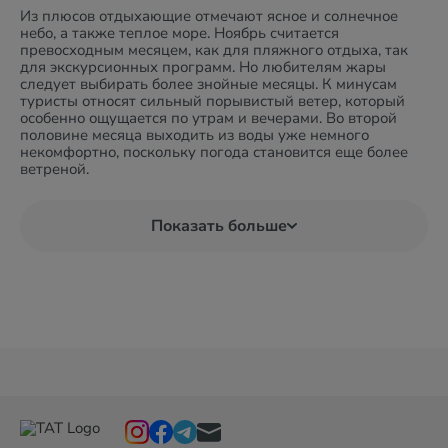
Из плюсов отдыхающие отмечают ясное и солнечное
небо, а также теплое море. Ноябрь считается
превосходным месяцем, как для пляжного отдыха, так
для экскурсионных программ. Но любителям жары
следует выбирать более знойные месяцы. К минусам
туристы относят сильный порывистый ветер, который
особенно ощущается по утрам и вечерами. Во второй
половине месяца выходить из воды уже немного
некомфортно, поскольку погода становится еще более
ветреной.
Показать больше