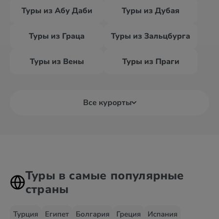
Туры из Абу Даби
Туры из Дубая
Туры из Граца
Туры из Зальцбурга
Туры из Вены
Туры из Праги
Все курорты
Туры в самые популярные
страны
Турция
Египет
Болгария
Греция
Испания