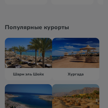
Популярные курорты
Шарм эль Шейх
Хургада