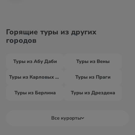
Горящие туры из других
городов
Туры из Абу Даби
Туры из Вены
Туры из Карловых Вар
Туры из Праги
Туры из Берлина
Туры из Дрездена
Все курорты