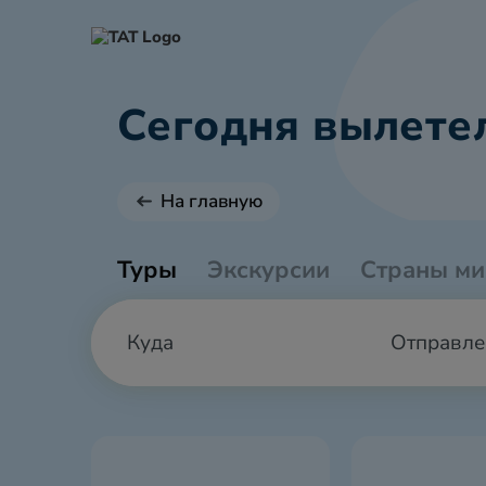
Сегодня вылетел
На главную
Туры
Экскурсии
Страны ми
Отправле