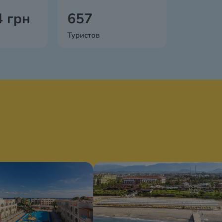
4 грн
657
Туристов