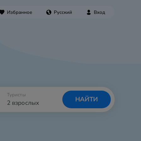
Избранное
Русский
Вход
Туристы
НАЙТИ
2 взрослых