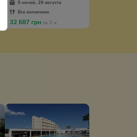
5 ночей, 29 августа
Все включено
32 687 грн
за 2-х