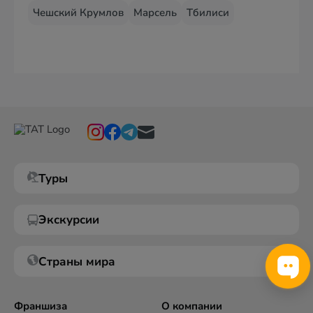
Чешский Крумлов
Марсель
Тбилиси
Туры
Экскурсии
Страны мира
Франшиза
О компании