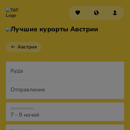
Лучшие курорты Австрии
Австрия
Куда
Отправление
Длительность
7 - 9 ночей