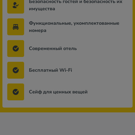
Безопасность гостей и безопасность их
имущества
Функциональные, укомплектованные
номера
Современный отель
Бесплатный Wi-Fi
Сейф для ценных вещей