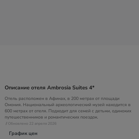
Описание отеля Ambrosia Suites 4*
Отель расположен в Афинах, в 200 метрах от площади
Омония. Национальный археологический музей находится в
600 метрах от отеля. Подходит для семей с детьми, одиноких
путешественников и романтических поездок.
// Обновлено 22 апреля 2026
График цен