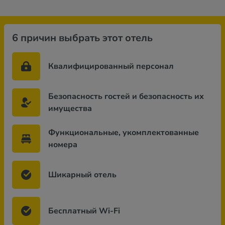
6 причин выбрать этот отель
Квалифицированный персонал
Безопасность гостей и безопасность их
имущества
Функциональные, укомплектованные
номера
Шикарный отель
Бесплатный Wi-Fi