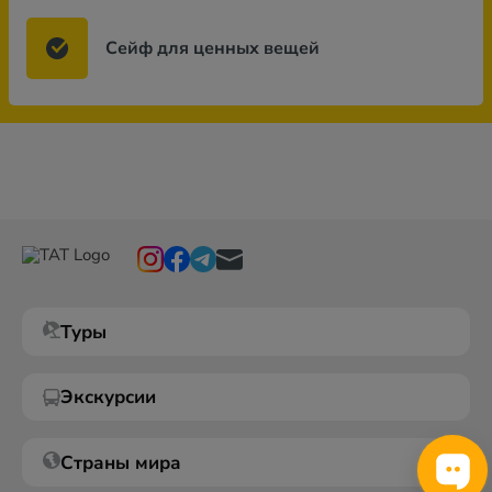
Сейф для ценных вещей
Туры
Экскурсии
Страны мира