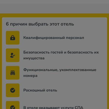
6 причин выбрать этот отель
Квалифицированный персонал
Безопасность гостей и безопасность их
имущества
Функциональные, укомплектованные
номера
Роскошный отель
В отеле оказывают услуги СПА