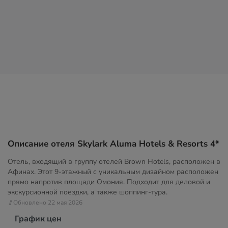
Описание отеля Skylark Aluma Hotels & Resorts 4*
Отель, входящий в группу отелей Brown Hotels, расположен в
Афинах. Этот 9-этажный с уникальным дизайном расположен
прямо напротив площади Омония. Подходит для деловой и
экскурсионной поездки, а также шоппинг-тура.
// Обновлено 22 мая 2026
График цен