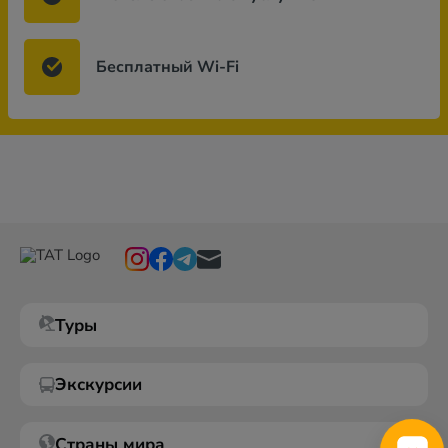
Бесплатный Wi-Fi
Туры
Экскурсии
Страны мира