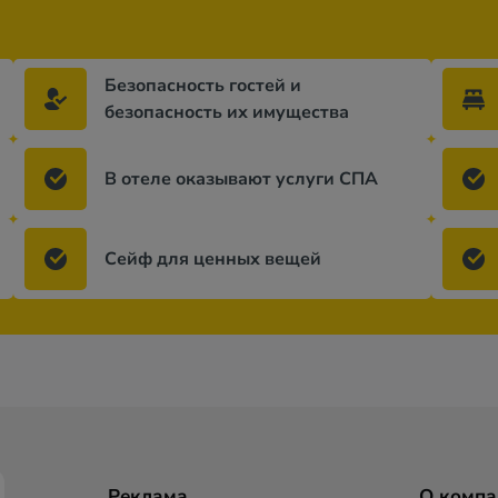
Безопасность гостей и
безопасность их имущества
В отеле оказывают услуги СПА
Сейф для ценных вещей
Реклама
О компа