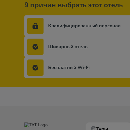
9 причин выбрать этот отель
Квалифицированный персонал
Шикарный отель
Бесплатный Wi-Fi
Туры