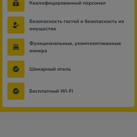
Квалифицированный персонал
Безопасность гостей и безопасность их
имущества
Функциональные, укомплектованные
номера
Шикарный отель
Бесплатный Wi-Fi