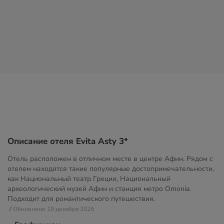
Описание отеля Evita Asty 3*
Отель расположен в отличном месте в центре Афин. Рядом с
отелем находятся такие популярные достопримечательности,
как Национальный театр Греции, Национальный
археологический музей Афин и станция метро Omonia.
Подходит для романтического путешествия.
// Обновлено 19 декабря 2025