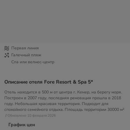
Первая линия
Галечный пляж
Спа или велнес-центр
Описание отеля Fore Resort & Spa 5*
Отель находится в 500 м от центра г. Кемер, на берегу моря.
Построен в 2007 году, последняя реновация прошла в 2018
году. Небольшая красивая территория. Подходит для
спокойного семейного отдыха. Площадь территории
30000 м²
// Обновлено 10 февраля 2026
График цен