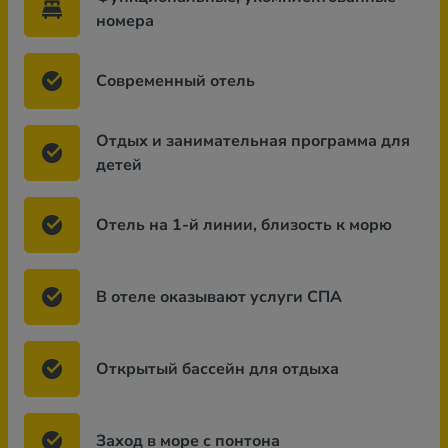
номера
Современный отель
Отдых и занимательная программа для
детей
Отель на 1-й линии, близость к морю
В отеле оказывают услуги СПА
Открытый бассейн для отдыха
Заход в море с понтона