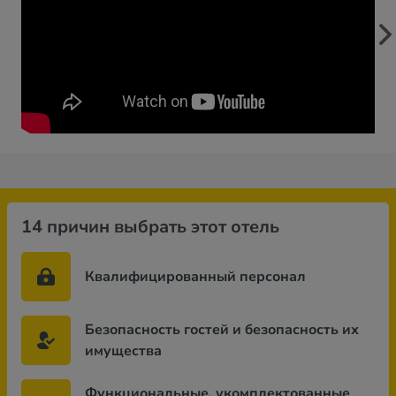
14 причин выбрать этот отель
Квалифицированный персонал
Безопасность гостей и безопасность их
имущества
Функциональные, укомплектованные