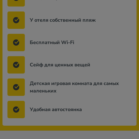
У отеля собственный пляж
Бесплатный Wi-Fi
Сейф для ценных вещей
Детская игровая комната для самых
маленьких
Удобная автостоянка