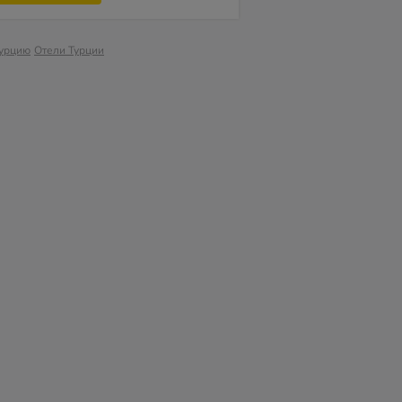
Турцию
Отели Турции