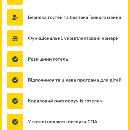
Безпека гостей та безпека їхнього майна
Функціональні, укомплектовані номери
Розкішний готель
Відпочинок та цікава програма для дітей
Кораловий риф поруч із готелем
У готелі надають послуги СПА