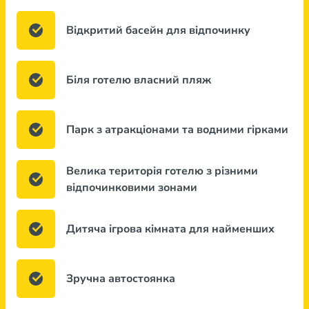
Відкритий басейн для відпочинку
Біля готелю власний пляж
Парк з атракціонами та водними гірками
Велика територія готелю з різними
відпочинковими зонами
Дитяча ігрова кімната для найменших
Зручна автостоянка