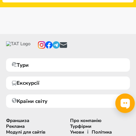
Тури
Екскурсії
Країни світу
Франшиза
Про компанію
Реклама
Турфірми
і
Модулі для сайтів
Умови
Політика