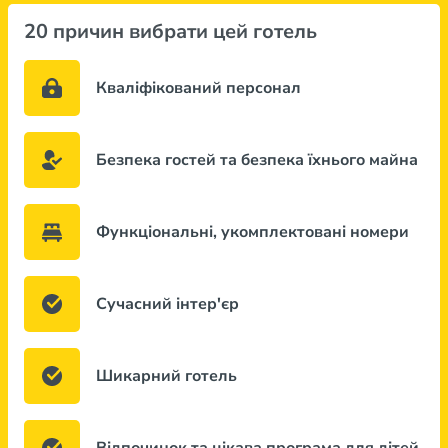
20 причин вибрати цей готель
Кваліфікований персонал
Безпека гостей та безпека їхнього майна
Функціональні, укомплектовані номери
Сучасний інтер'єр
Шикарний готель