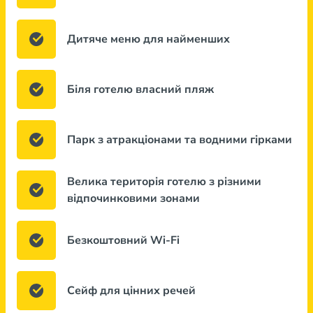
Дитяче меню для найменших
Біля готелю власний пляж
Парк з атракціонами та водними гірками
Велика територія готелю з різними
відпочинковими зонами
Безкоштовний Wi-Fi
Сейф для цінних речей