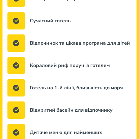
Сучасний готель
Відпочинок та цікава програма для дітей
Кораловий риф поруч із готелем
Готель на 1-й лінії, близькість до моря
Відкритий басейн для відпочинку
Дитяче меню для найменших