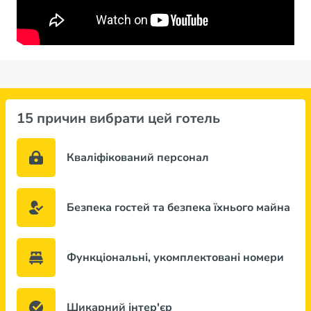
15 причин вибрати цей готель
Кваліфікований персонал
Безпека гостей та безпека їхнього майна
Функціональні, укомплектовані номери
Шикарний інтер'єр