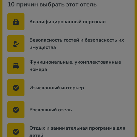
10 причин выбрать этот отель
Квалифицированный персонал
Безопасность гостей и безопасность их
имущества
Функциональные, укомплектованные
номера
Изысканный интерьер
Роскошный отель
Отдых и занимательная программа для
детей