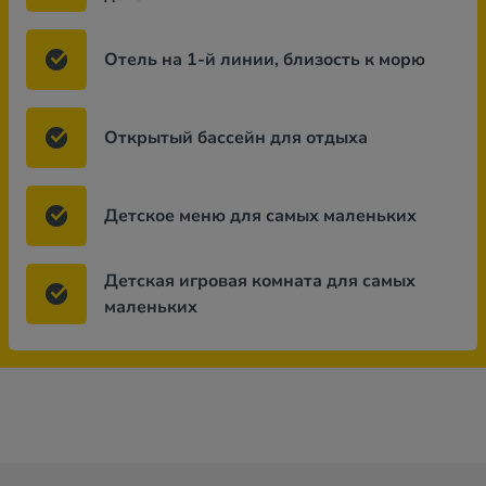
Отель на 1-й линии, близость к морю
Открытый бассейн для отдыха
Детское меню для самых маленьких
Детская игровая комната для самых
маленьких