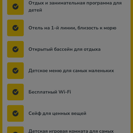
Отдых и занимательная программа для
детей
Отель на 1-й линии, близость к морю
Открытый бассейн для отдыха
Детское меню для самых маленьких
Бесплатный Wi-Fi
Сейф для ценных вещей
Детская игровая комната для самых