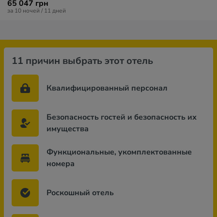
65 047 грн
за 10 ночей / 11 дней
11 причин выбрать этот отель
Квалифицированный персонал
Безопасность гостей и безопасность их
имущества
Функциональные, укомплектованные
номера
Роскошный отель