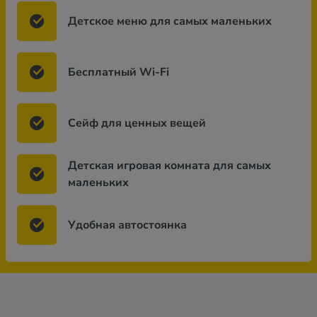
Детское меню для самых маленьких
Бесплатный Wi-Fi
Сейф для ценных вещей
Детская игровая комната для самых
маленьких
Удобная автостоянка