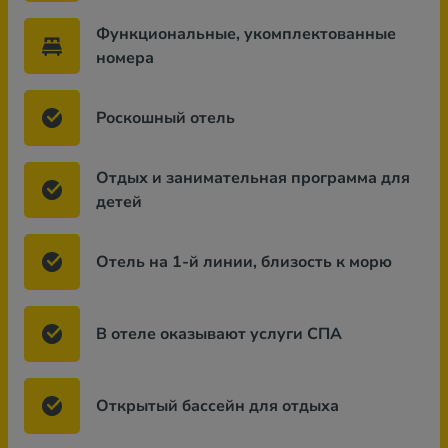
Функциональные, укомплектованные
номера
Роскошный отель
Отдых и занимательная программа для
детей
Отель на 1-й линии, близость к морю
В отеле оказывают услуги СПА
Открытый бассейн для отдыха