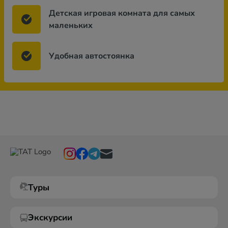
Детская игровая комната для самых
маленьких
Удобная автостоянка
Туры
Экскурсии