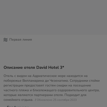
Первая линия
Описание отеля David Hotel 3*
Отель с видом на Адриатическое море находится на
побережье Вилламарина ди Чезенатико. Сотрудники стойки
регистрации предоставят гостям скидки на посещение
частного пляжа и близлежащего оздоровительного центра,
которые являются партнерами отеля. Подходит для
семейного отдыха.
// Обновлено 25 сентября 2023