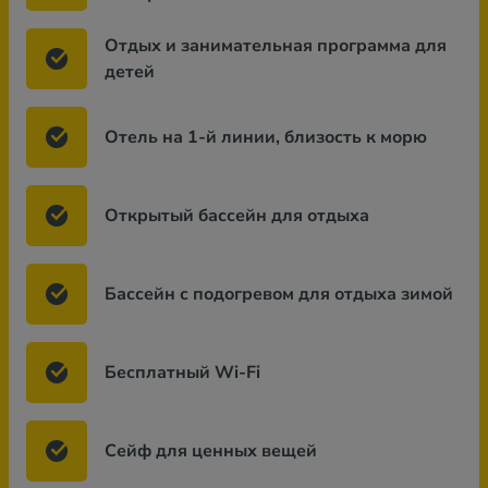
Отдых и занимательная программа для
детей
Отель на 1-й линии, близость к морю
Открытый бассейн для отдыха
Бассейн с подогревом для отдыха зимой
Бесплатный Wi-Fi
Сейф для ценных вещей